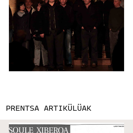
PRENTSA ARTIKÜLÜAK