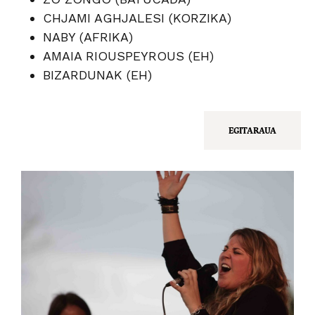
CHJAMI AGHJALESI (KORZIKA)
NABY (AFRIKA)
AMAIA RIOUSPEYROUS (EH)
BIZARDUNAK (EH)
EGITARAUA