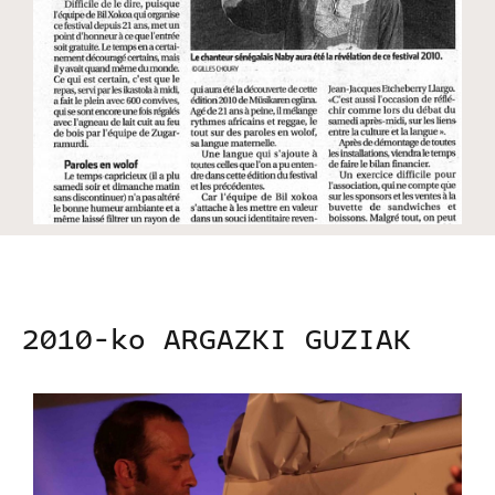
2010-ko ARGAZKI GUZIAK